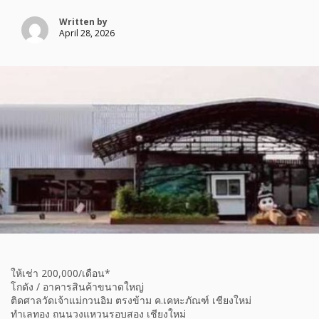
Written by
April 28, 2026
ให้เช่า 200,000/เดือน*
โกดัง / อาคารสินค้าขนาดใหญ่
ติดศาลวัดเจ้าแม่กวนอิม ตรงข้าม ค.เคหะภัณฑ์ เชียงใหม่
ทำเลทอง ถนนวงแหวนรอบสอง เชียงใหม่