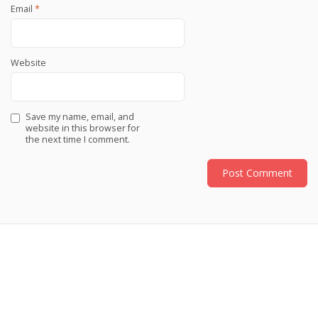
Email
*
Website
Save my name, email, and
website in this browser for
the next time I comment.