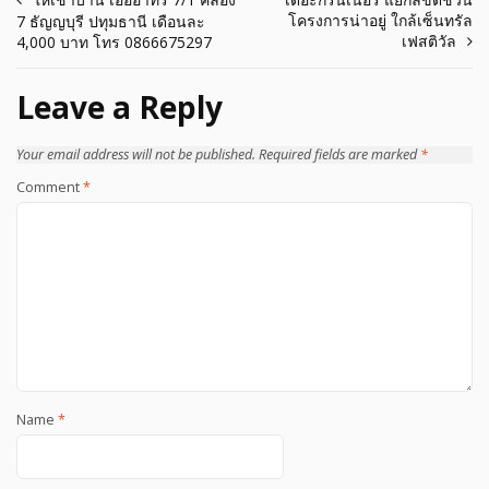
Post
โครงการน่าอยู่ ใกล้เซ็นทรัล
7 ธัญญบุรี ปทุมธานี เดือนละ
navigation
เฟสติวัล
4,000 บาท โทร 0866675297
Leave a Reply
Your email address will not be published.
Required fields are marked
*
Comment
*
Name
*