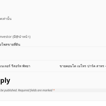
เท่านั้น
investor (มี@นำหน้า)
างโพสขายที่ดิน
เนเจอร์ รีสอร์ท พัทยา
ขายคอนโด เมโทร ปาร์ค สาทร 44
ply
 be published.
Required fields are marked
*