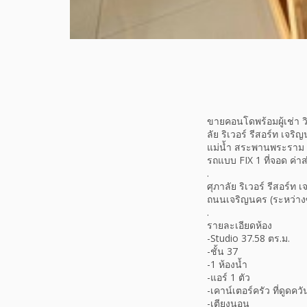
ขายคอนโดพร้อมผู้เช่า ว
ลัย ริเวอร์ รีสอร์ท เจ
แม่น้ำ สระพานพระราม 3
รถแบบ FIX 1 ที่จอด ค่า
.
ศุภาลัย ริเวอร์ รีสอร์
ถนนเจริญนคร (ระหว่าง
.
รายละเอียดห้อง
-Studio 37.58 ตร.ม.
-ชั้น 37
-1 ห้องน้ำ
-แอร์ 1 ตัว
-เคาน์เตอร์ครัว ที่ดูดค
-เตียงนอน