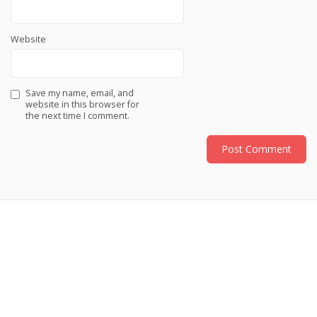
Website
Save my name, email, and
website in this browser for
the next time I comment.