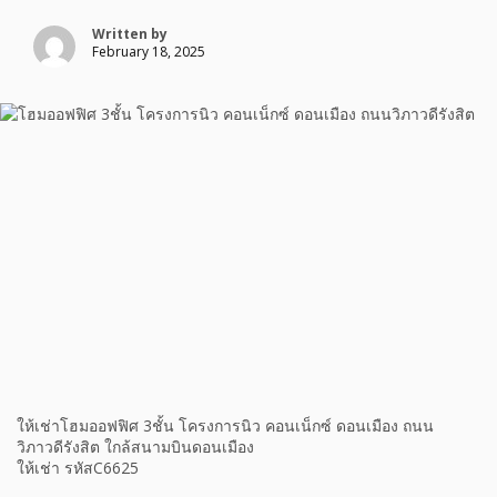
Written by
February 18, 2025
ให้เช่าโฮมออฟฟิศ 3ชั้น โครงการนิว คอนเน็กซ์ ดอนเมือง ถนน
วิภาวดีรังสิต ใกล้สนามบินดอนเมือง
ให้เช่า รหัสC6625