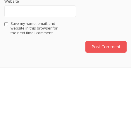
Website
Save my name, email, and
website in this browser for
the next time I comment.