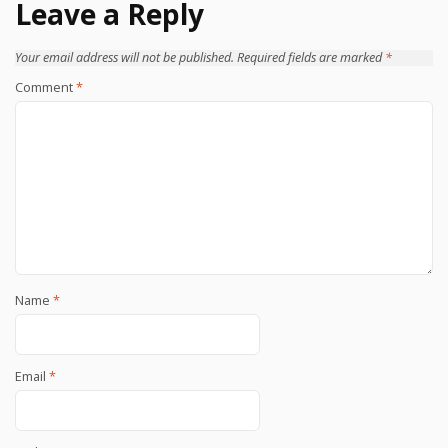
Leave a Reply
Your email address will not be published.
Required fields are marked
*
Comment
*
Name
*
Email
*