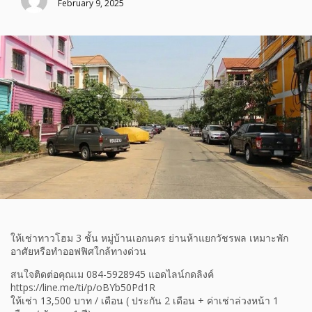
February 9, 2025
ให้เช่าทาวโฮม 3 ชั้น หมู่บ้านเอกนคร ย่านห้าแยกวัชรพล เหมาะพัก
อาศัยหรือทำออฟฟิศใกล้ทางด่วน
สนใจติดต่อคุณเม 084-5928945 แอดไลน์กดลิงค์
https://line.me/ti/p/oBYb50Pd1R
ให้เช่า 13,500 บาท / เดือน ( ประกัน 2 เดือน + ค่าเช่าล่วงหน้า 1