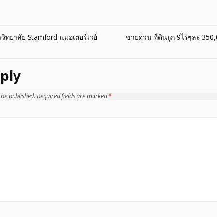
วิทยาลัย Stamford ถ.มอเตอร์เวย์
ขายด่วน ที่ดินถูก 9ไร่ๆละ 35
ply
 be published.
Required fields are marked
*