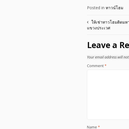
Posted in
ทาวน์โฮม
Post
ให้เช่าทาวโฮมติดมหา
แขวงประเวศ
navigation
Leave a Re
Your email address will not
Comment
*
Name
*