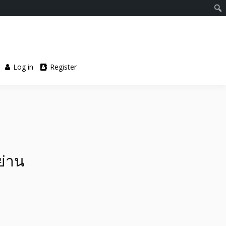
Log in
Register
ย่าน