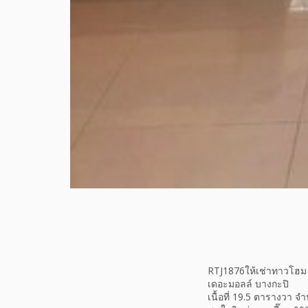
RTJ1876ให้เช่าทาวโฮม 
เดอะมอลล์ บางกะปิ
เนื้อที่ 19.5 ตารางวา 