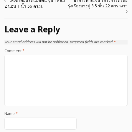
Post
ให้เช่าคอนโดแอชตัน จุฬา สีลม
อาคารพาณิชย์ โครงการทรัพย์
รุ่งเรืองบางปู 3.5 ชั้น 22 ตารางวา
2 นอน 1 น้ำ 56 ตร.ม.
navigation
Leave a Reply
Your email address will not be published.
Required fields are marked
*
Comment
*
Name
*