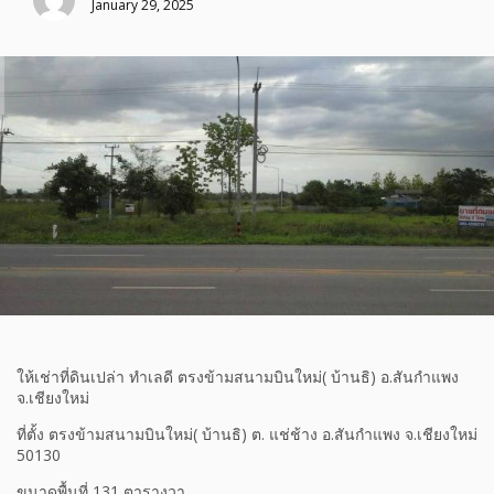
January 29, 2025
ให้เช่าที่ดินเปล่า ทำเลดี ตรงข้ามสนามบินใหม่( บ้านธิ) อ.สันกำแพง
จ.เชียงใหม่
ที่ตั้ง ตรงข้ามสนามบินใหม่( บ้านธิ) ต. แช่ช้าง อ.สันกำแพง จ.เชียงใหม่
50130
ขนาดพื้นที่ 131 ตารางวา