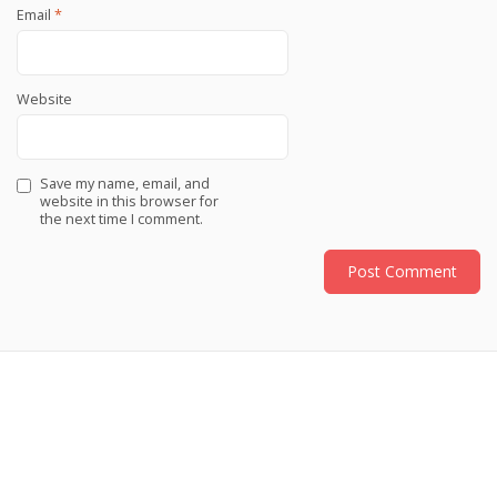
Email
*
Website
Save my name, email, and
website in this browser for
the next time I comment.