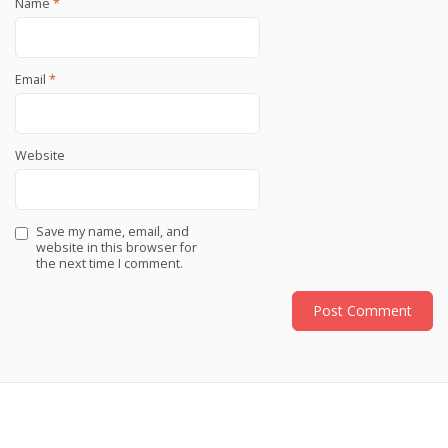
Name
*
Email
*
Website
Save my name, email, and
website in this browser for
the next time I comment.