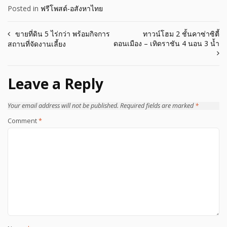
Posted in
ฟรีโพสต์-อสังหาไทย
Post
ขายที่ดิน 5 ไร่กว่า พร้อมกิจการ
ทาวน์โฮม 2 ชั้นคาซ่าซิตี้
ดอนเมือง – เทิดราชัน 4 นอน 3 น้ำ
สถานที่จัดงานเลี้ยง
navigation
Leave a Reply
Your email address will not be published.
Required fields are marked
*
Comment
*