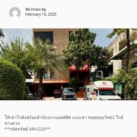
Written by
February 16, 2025
ให้เช่าโกดังพร้อมสำนักงงานออฟฟิศ แบ่งเช่า ซอยสุขุมวิท62 ใกล้
ทางด่วน
**รหัสทรัพย์ MAY220**