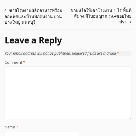
Post
ขายโรงงานผลิตอาหารพร้อม
ขายหรือให้เช่าโรงงาน 1 ไร่ พื้นที่
สีม่วง มีใบอนุญาต รง.4ซอยไทย
ออฟฟิศและบ้านพักคนงาน ย่าน
navigation
ประ
บางใหญ่ นนทบุรี
Leave a Reply
Your email address will not be published.
Required fields are marked
*
Comment
*
Name
*