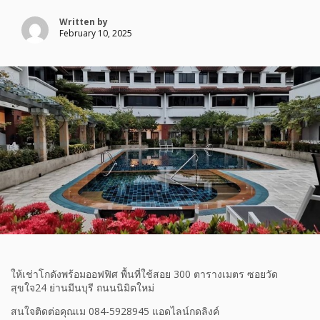
Written by
February 10, 2025
ให้เช่าโกดังพร้อมออฟฟิศ พื้นที่ใช้สอย 300 ตารางเมตร ซอยวัด
สุขใจ24 ย่านมีนบุรี ถนนนิมิตใหม่
สนใจติดต่อคุณเม 084-5928945 แอดไลน์กดลิงค์