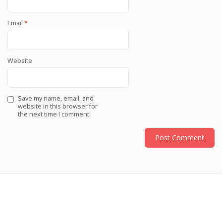
Email
*
Website
Save my name, email, and
website in this browser for
the next time I comment.