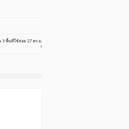
3 พื้นที่ใช้สอย 27 ตร.ม.