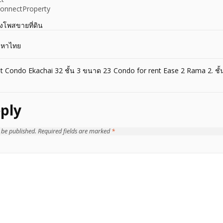
onnectProperty
างโพสขายที่ดิน
ังหาไทย
t Condo Ekachai 32 ชั้น 3 ขนาด 23
Condo for rent Ease 2 Rama 2. ชั้น 
ply
 be published.
Required fields are marked
*