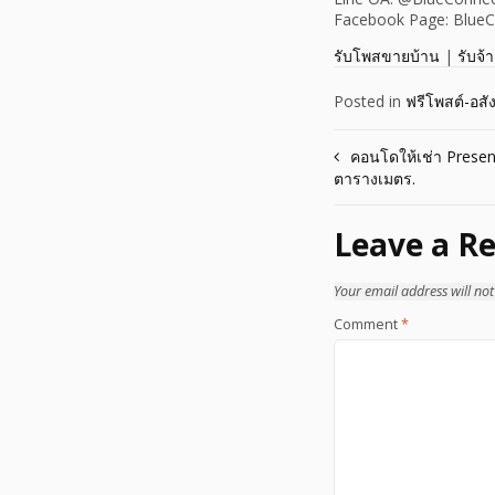
Facebook Page: BlueC
รับโพสขายบ้าน
|
รับจ้
Posted in
ฟรีโพสต์-อส
Post
คอนโดให้เช่า Presen
ตารางเมตร.
navigation
Leave a Re
Your email address will not
Comment
*