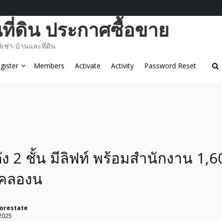
ี่ดิน ประกาศซื้อขาย
ช่า-บ้านและที่ดิน
gister
Members
Activate
Activity
Password Reset
ัง 2 ชั้น มีลิฟท์ พร้อมสำนักงาน 1,
บคลองน
orestate
2025