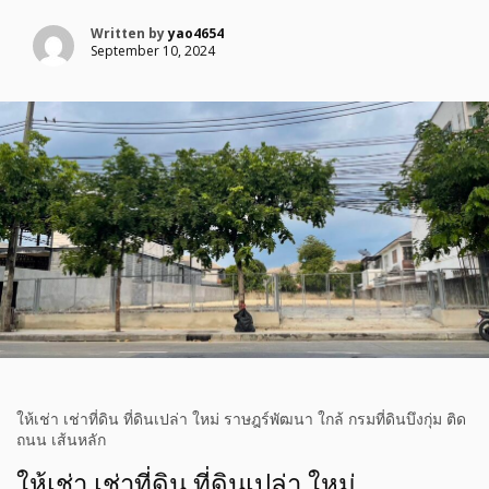
Written by
yao4654
September 10, 2024
ให้เช่า เช่าที่ดิน ที่ดินเปล่า ใหม่ ราษฎร์พัฒนา ใกล้ กรมที่ดินบึงกุ่ม ติด
ถนน เส้นหลัก
ให้เช่า เช่าที่ดิน ที่ดินเปล่า ใหม่