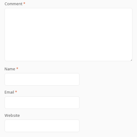
Comment
*
Name
*
Email
*
Website