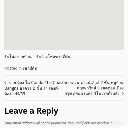
รับโพสขายบ้าน
|
รับจ้างโพสขายที่ดิน
Posted in
เช่าที่ดิน
Post
ขาย ห้อง ใน Condo The Coast
ขายด่วน ทาวน์เฮ้าส์ 2 ชั้น หมู่บ้าน
พฤกษาวิลล์ 3 เขตดอนเมือง
Bangna อาคาร B ชั้น 11 เลขที่
navigation
กรุงเทพมหานคร รีโนเวททั้งหลัง
ห้อง 444/55
Leave a Reply
Your email address will not be published.
Required fields are marked
*