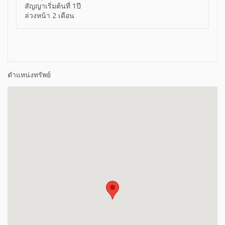
สัญญาเริ่มต้นที่ 1ปี
ล่วงหน้า 2 เดือน
ตำแหน่งทรัพย์