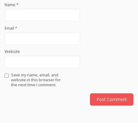
Name
*
Email
*
Website
Save my name, email, and
website in this browser for
the next time I comment.