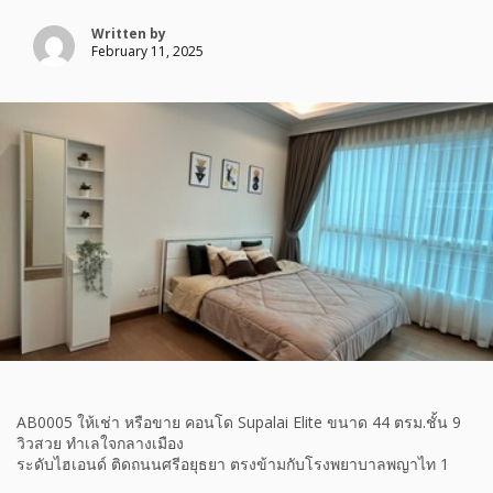
Written by
February 11, 2025
AB0005 ให้เช่า หรือขาย คอนโด Supalai Elite ขนาด 44 ตรม.ชั้น 9
วิวสวย ทำเลใจกลางเมือง
ระดับไฮเอนด์ ติดถนนศรีอยุธยา ตรงข้ามกับโรงพยาบาลพญาไท 1