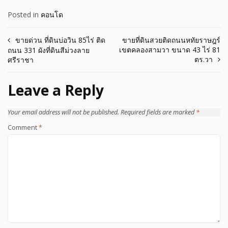
Posted in
คอนโด
Post
ขายด่วน ที่ดินบ่อวิน 85ไร่ ติด
ขายที่ดินสวยติดถนนหทัยราษฎร์
เขตคลองสามวา ขนาด 43 ไร่ 81
ถนน 331 ผังที่ดินสีม่วงลาย
navigation
ตร.วา
ศรีราชา
Leave a Reply
Your email address will not be published.
Required fields are marked
*
Comment
*