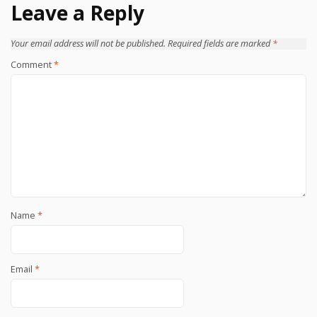
Leave a Reply
Your email address will not be published.
Required fields are marked
*
Comment
*
Name
*
Email
*