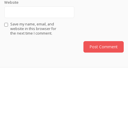
Website
Save my name, email, and
website in this browser for
the next time I comment.