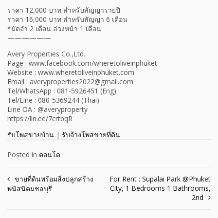
ราคา 12,000 บาท สำหรับสัญญารายปี
ราคา 16,000 บาท สำหรับสัญญา 6 เดือน
*มัดจำ 2 เดือน ล่วงหน้า 1 เดือน
——————
Avery Properties Co.,Ltd.
Page : www.facebook.com/wheretoliveinphuket
Website : www.wheretoliveinphuket.com
Email : averyproperties2022@gmail.com
Tel/WhatsApp : 081-5926451 (Eng)
Tel/Line : 080-5369244 (Thai)
Line OA : @averyproperty
https://lin.ee/7crtbqR
รับโพสขายบ้าน
|
รับจ้างโพสขายที่ดิน
Posted in
คอนโด
Post
ขายที่ดินพร้อมสิ่งปลูกสร้าง
For Rent : Supalai Park @Phuket
City, 1 Bedrooms 1 Bathrooms,
พนัสนิคมชลบุรี
navigation
2nd