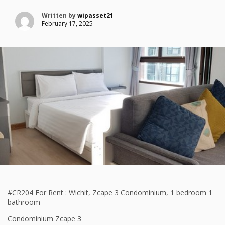
Written by
wipasset21
February 17, 2025
#CR204 For Rent : Wichit, Zcape 3 Condominium, 1 bedroom 1
bathroom
Condominium Zcape 3