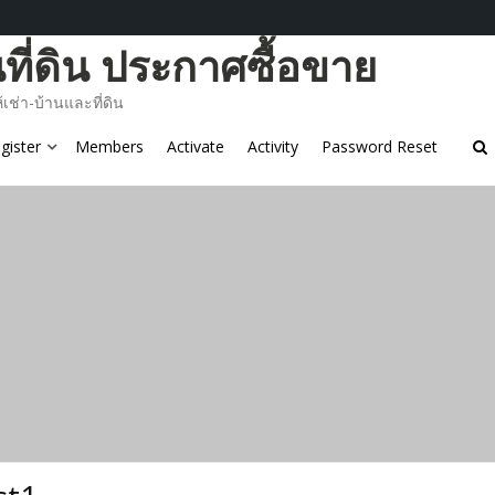
ี่ดิน ประกาศซื้อขาย
ช่า-บ้านและที่ดิน
gister
Members
Activate
Activity
Password Reset