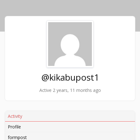
@kikabupost1
Active 2 years, 11 months ago
Activity
Profile
formpost