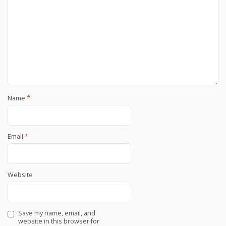
Name
*
Email
*
Website
Save my name, email, and
website in this browser for