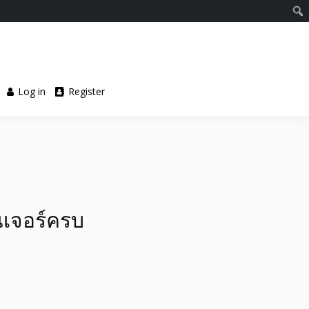
Log in
Register
ิเจอร์ครบ