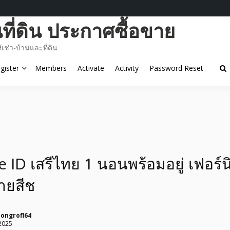
ี่ดิน ประกาศซื้อขาย
ช่า-บ้านและที่ดิน
gister
Members
Activate
Activity
Password Reset
 ID เสรีไทย 1 นอนพร้อมอยู่ เฟอร์น
ายสีช
ongrofl64
2025