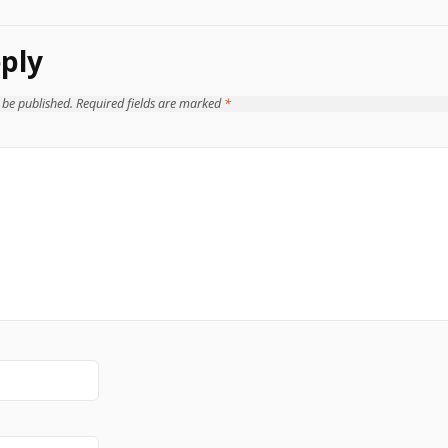
ply
 be published.
Required fields are marked
*