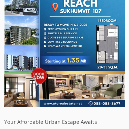
Your Affordable Urban Escape Awaits