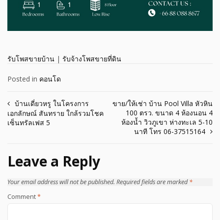
รับโพสขายบ้าน
|
รับจ้างโพสขายที่ดิน
Posted in
คอนโด
Post
บ้านเดี่ยวหรู ในโครงการ
ขาย/ให้เช่า บ้าน Pool Villa หัวหิน
100 ตรว. ขนาด 4 ห้องนอน 4
เอกลักษณ์ สันทราย ใกล้รวมโชค
navigation
ห้องน้ำ วิวภูเขา ห่างทะเล 5-10
เซ็นทรัลเฟส 5
นาที โทร 06-37515164
Leave a Reply
Your email address will not be published.
Required fields are marked
*
Comment
*