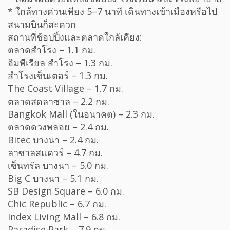
* ใกล้ทางด่วนเพียง 5–7 นาที เดินทางเข้าเมืองหรือไป
สนามบินก็สะดวก
สถานที่ช้อปปิ้งและตลาดใกล้เคียง:
ตลาดสำโรง – 1.1 กม.
อิมพีเรียล สำโรง – 1.3 กม.
สำโรงเซ็นเตอร์ – 1.3 กม.
The Coast Village – 1.7 กม.
ตลาดสดลาซาล – 2.2 กม.
Bangkok Mall (ในอนาคต) – 2.3 กม.
ตลาดดวงพลอย – 2.4 กม.
Bitec บางนา – 2.4 กม.
ลาซาลสแควร์ – 4.7 กม.
เซ็นทรัล บางนา – 5.0 กม.
Big C บางนา – 5.1 กม.
SB Design Square – 6.0 กม.
Chic Republic – 6.7 กม.
Index Living Mall – 6.8 กม.
Paradise Park – 7.9 กม.