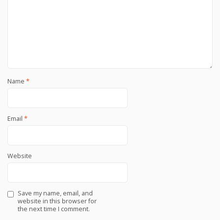
Name
*
Email
*
Website
Save my name, email, and
website in this browser for
the next time I comment.