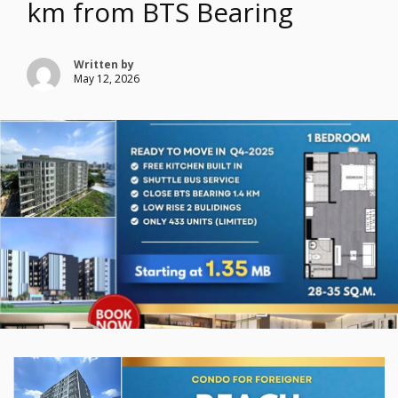
km from BTS Bearing
Written by
May 12, 2026