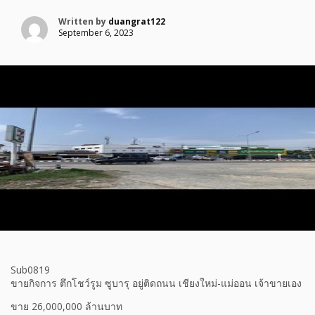
Written by
duangrat122
September 6, 2023
Sub0819
ขายกิจการ ตึกโชว์รูม ซูบารุ อยู่ติดถนน เชียงใหม่-แม่ออน เจ้าขายเอง
ขาย 26,000,000 ล้านบาท