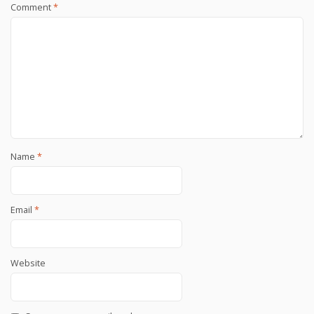
Comment
*
Name
*
Email
*
Website