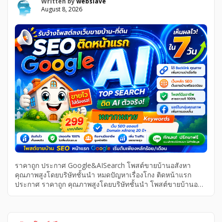
Written by
webslave
August 8, 2026
ราคาถูก ประกาศ Google&AISearch โพสต์ขายบ้านอสังหา
คุณภาพสูงโดยบริษัทชั้นนำ หมดปัญหาเรื่องโกง ติดหน้าแรก
ประกาศ ราคาถูก คุณภาพสูงโดยบริษัทชั้นนำ โพสต์ขายบ้านอสัง
หา Google&AISearch หมดปัญหาเรื่องโกง ติดหน้าแรก หมด
ปัญหาเรื่องโกง Google&AISearch ติดหน้าแรก ประกาศ คุณภาพ
สูงโดยบริษัทชั้นนำ โพสต์ขายบ้านอสังหา ราคาถูก รับโพสต์ขาย
บ้านอสังหา คุณภาพสูง ติดหน้าแรก Google & AI Search โดย