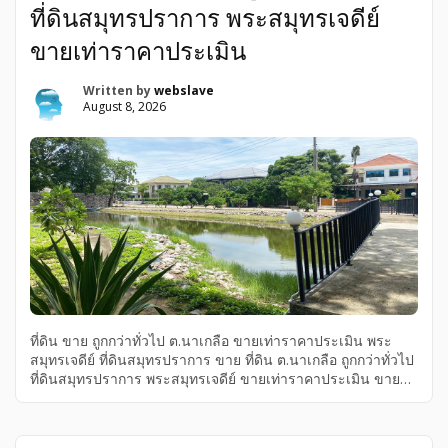
ที่ดินสมุทรปราการ พระสมุทรเจดีย์
ขายเท่าราคาประเมิน
Written by
webslave
August 8, 2026
ที่ดิน ขาย ถูกกว่าทั่วไป ต.นาเกลือ ขายเท่าราคาประเมิน พระ
สมุทรเจดีย์ ที่ดินสมุทรปราการ ขาย ที่ดิน ต.นาเกลือ ถูกกว่าทั่วไป
ที่ดินสมุทรปราการ พระสมุทรเจดีย์ ขายเท่าราคาประเมิน ขาย
สมุทรปราการ พระสมุทรเจดีย์ ปากคลองบางปลากด ที่ดิน ถูก
พิเศษมากๆที่ดินสมุทรปราการ ที่ดินสมุทรปราการขายถูกกว่า
ทั่วไป ที่ดินพระสมุทรเจดีย์ขายเท่าราคาประเมิน ต.นาเกลือ ขาย