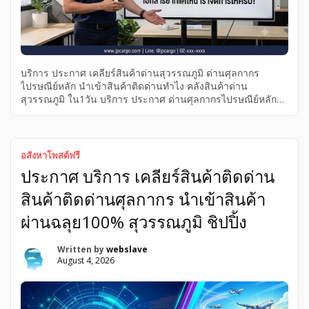
บริการ ประกาศ เคลียร์สินค้าด่านสุวรรณภูมิ ด่านศุลกากร
ไปรษณีย์หลัก นำเข้าสินค้าติดด่านทำไง คลังสินค้าด่าน
สุวรรณภูมิ ใน1วัน บริการ ประกาศ ด่านศุลกากรไปรษณีย์หลัก
เคลียร์สินค้าด่านสุวรรณภูมิ คลังสินค้าด่านสุวรรณภูมิ ใน1วัน
นำเข้าสินค้าติดด่านทำไง ด่านศุลกากรไปรษณีย์หลัก บริการ
ประกาศ คลังสินค้าด่านสุวรรณภูมิ เคลียร์สินค้าด่านสุวรรณภูมิ
ใน1วัน นำเข้าสินค้าติดด่านทำไง ชิปปิ้งเคลียร์สินค้า ไปรษณีย์
อสังหาโพสต์ฟรี
EMS, นำเข้าสินค้าติดด่านทำไง เคลียร์สินค้าด่านสุวรรณภูมิ
ประกาศ บริการ เคลียร์สินค้าติดด่าน
ใน1วัน คลังสินค้าด่านสุวรรณภูมิ ด่านศุลกากรไปรษณีย์หลัก ชิป
ปิ้งเคลียร์สินค้า ไปรษณีย์ EMS, นำเข้าสินค้าติดด่านทำไง เคลียร์
สินค้าติดด่านศุลกากร นำเข้าสินค้า
สินค้าด่านสุวรรณภูมิ ใน1วัน คลังสินค้าด่านสุวรรณภูมิ ด่าน
ศุลกากรไปรษณีย์หลัก แก้ไว ชิปปิ้ง เคลียร์สินค้าติดด่าน
ผ่านฉลุย100% สุวรรณภูมิ ชิปปิ้ง
สุวรรณภูมิ นำเข้าสินค้า ผ่านฉลุย 100% ชิปปิ้งเคลียร์สินค้า
ไปรษณีย์ EMS, นำเข้าสินค้าติดด่านทำไง สินค้าติดด่านศุลกากร
Written by
webslave
สุวรรณภูมิ อย่างมืออาชีพชิปปิ้งแก้ปัญหา นำเข้าสินค้าติดด่าน แก้
August 4, 2026
ไว รวดเร็ว ด่านศุลกากรไปรษณีย์หลัก […]