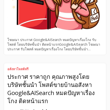
โฆษณา ประกาศ Google&AISearch หมดปัญหาเรื่องโกง รับ
โพสต์ โดยบริษัทชั้นนำ ติดหน้าแรกGoogle&AISearch โฆษณา
ประกาศ รับโพสต์ หมดปัญหาเรื่องโกง โดยบริษัทชั้นนำ
Google&AISearch ติดหน้าแรกGoogle&AISearch โฆษณา รับ
โพสต์ หมดปัญหาเรื่องโกง ติดหน้าแรกGoogle&AISearch
ประกาศ โดยบริษัทชั้นนำ Google&AISearch ที่อยู่ :
อสังหาโพสต์ฟรี
ประกาศ ราคาถูก คุณภาพสูงโดย
บริษัทชั้นนำ โพสต์ขายบ้านอสังหา
Google&AISearch หมดปัญหาเรื่อง
โกง ติดหน้าแรก