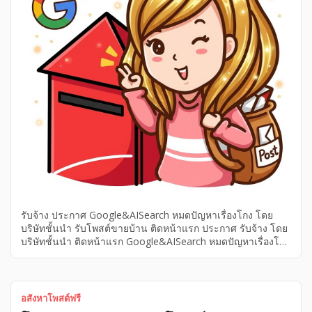
รับจ้าง ประกาศ Google&AISearch หมดปัญหาเรื่องโกง โดย
บริษัทชั้นนำ รับโพสต์ขายบ้าน ติดหน้าแรก ประกาศ รับจ้าง โดย
บริษัทชั้นนำ ติดหน้าแรก Google&AISearch หมดปัญหาเรื่องโกง
รับโพสต์ขายบ้าน หมดปัญหาเรื่องโกง ประกาศ ติดหน้าแรก โดย
บริษัทชั้นนำ รับจ้าง รับโพสต์ขายบ้าน Google&AISearch รับ
โพสต์ขายบ้านอสังหา คุณภาพสูง ติดหน้าแรก Google & AI
Search โดยบริษัทชั้นนำ หมดปัญหาเรื่องโกงรับโพสต์ขายบ้านอ
อสังหาโพสต์ฟรี
สังหา คุณภาพสูง ติดหน้าแรก Google & AI Search โดยบริษัท