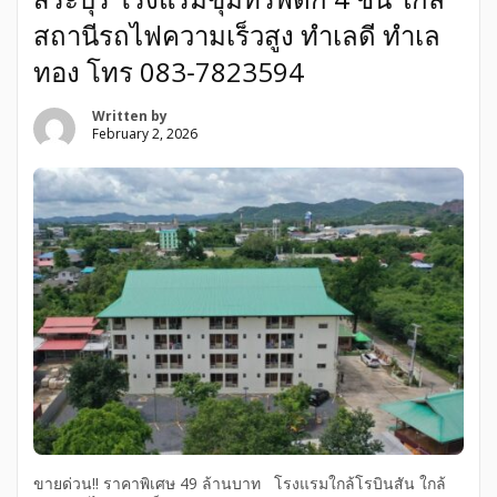
สถานีรถไฟความเร็วสูง ทำเลดี ทำเล
ทอง โทร 083‐7823594
Written by
February 2, 2026
ขายด่วน!! ราคาพิเศษ 49 ล้านบาท โรงแรมใกล้โรบินสัน ใกล้