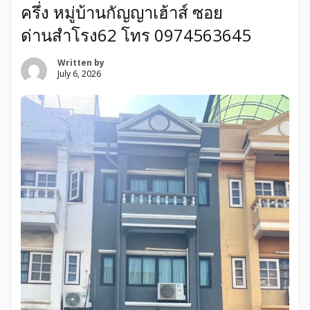
ครึ่ง หมู่บ้านกัญญาเฮ้าส์ ซอย
ด่านสำโรง62 โทร 0974563645
Written by
July 6, 2026