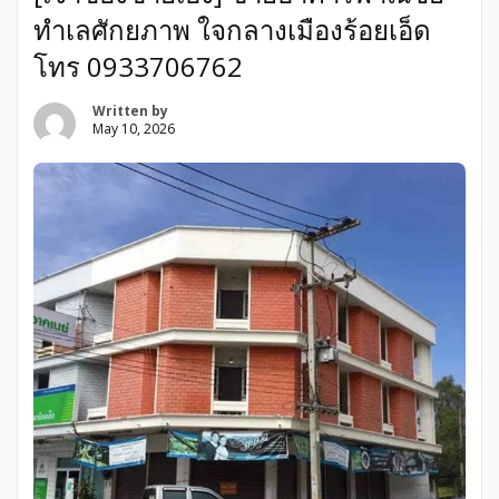
เจรจาปรับ […]
ทำเลศักยภาพ ใจกลางเมืองร้อยเอ็ด
โทร 0933706762
Written by
May 10, 2026