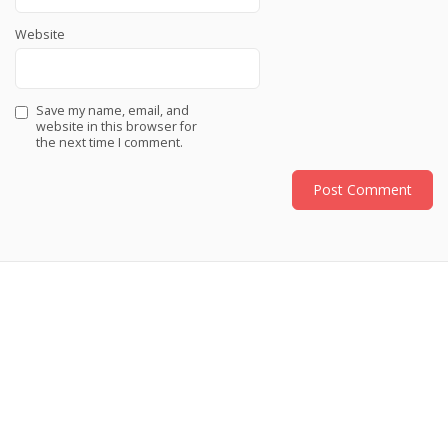
Website
Save my name, email, and
website in this browser for
the next time I comment.