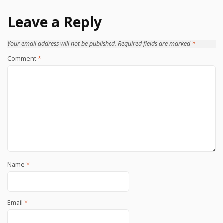
Leave a Reply
Your email address will not be published.
Required fields are marked
*
Comment
*
Name
*
Email
*