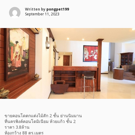
Written by
pongpet199
September 11, 2023
ขายคอนโดตกแต่งไม้สัก 2 ชั้น ย่านนิมมาน
ที่นครพิงค์คอนโดมิเนียม ห้วยแก้ว ชั้น 2
ราคา 3.8ล้าน
ห้องกว้าง 88 ตร.เมตร