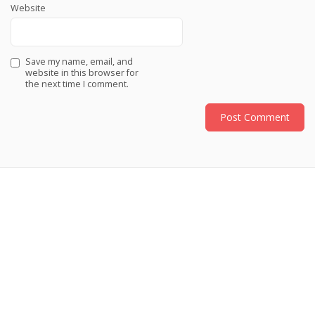
Website
Save my name, email, and
website in this browser for
the next time I comment.