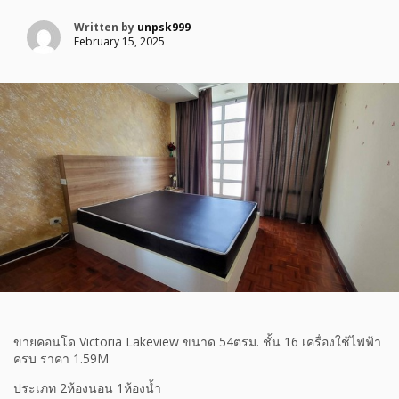
Written by
unpsk999
February 15, 2025
ขายคอนโด Victoria Lakeview ขนาด 54ตรม. ชั้น 16 เครื่องใช้ไฟฟ้า
ครบ ราคา 1.59M
ประเภท 2ห้องนอน 1ห้องน้ำ