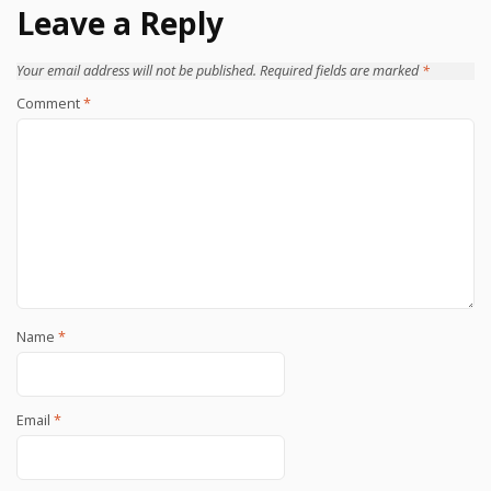
Leave a Reply
Your email address will not be published.
Required fields are marked
*
Comment
*
Name
*
Email
*