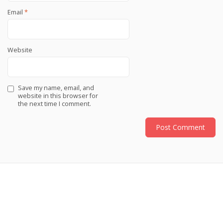
Email
*
Website
Save my name, email, and
website in this browser for
the next time I comment.