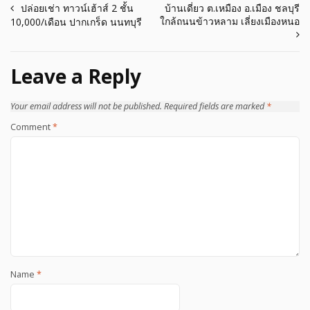
Post
ปล่อยเช่า ทาวน์เฮ้าส์ 2 ชั้น
บ้านเดี่ยว ต.เหมือง อ.เมือง ชลบุรี
ใกล้ถนนข้าวหลาม เลี่ยงเมืองหนอ
10,000/เดือน ปากเกร็ด นนทบุรี
navigation
Leave a Reply
Your email address will not be published.
Required fields are marked
*
Comment
*
Name
*