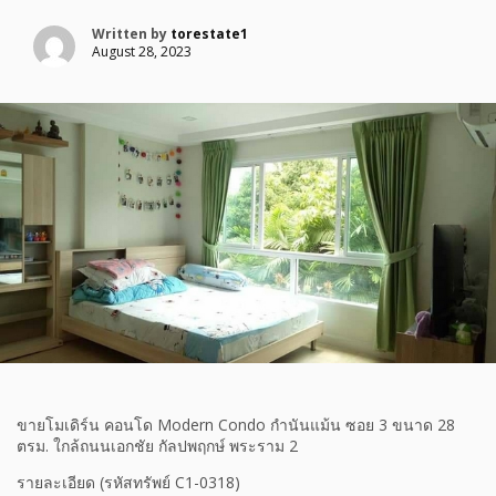
Written by
torestate1
August 28, 2023
ขายโมเดิร์น คอนโด Modern Condo กำนันแม้น ซอย 3 ขนาด 28
ตรม. ใกล้ถนนเอกชัย กัลปพฤกษ์ พระราม 2
รายละเอียด (รหัสทรัพย์ C1-0318)