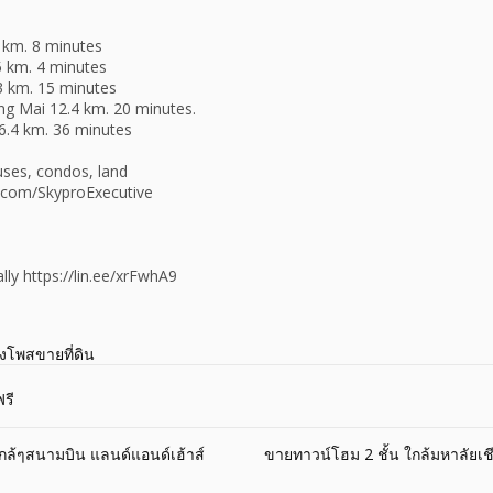
3 km. 8 minutes
 km. 4 minutes
3 km. 15 minutes
ang Mai 12.4 km. 20 minutes.
26.4 km. 36 minutes
uses, condos, land
.com/SkyproExecutive
lly https://lin.ee/xrFwhA9
างโพสขายที่ดิน
รี
กล้ๆสนามบิน แลนด์แอนด์เฮ้าส์
ขายทาวน์โฮม 2 ชั้น ใกล้มหาลัยเช