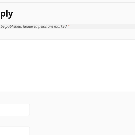
ply
 be published.
Required fields are marked
*