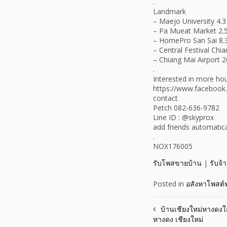
.
Landmark
– Maejo University 4.
– Pa Mueat Market 2.5
– HomePro San Sai 8.
– Central Festival Chi
– Chiang Mai Airport 
.
Interested in more ho
https://www.facebook
contact
Petch 082-636-9782
Line ID : @skyprox
add friends automatica
.
NOX176005
รับโพสขายบ้าน
|
รับจ้
Posted in
อสังหาโพสต์ฟ
Post
บ้านเชียงใหม่หางดงใ
หางดง เชียงใหม่