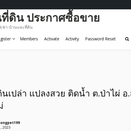
ี่ดิน ประกาศซื้อขาย
ช่า-บ้านและที่ดิน
gister
Members
Activate
Activity
Password Reset
่ดินเปล่า แปลงสวย ติดน้ำ ต.ป่าไผ่ 
่
pongpet199
, 2023