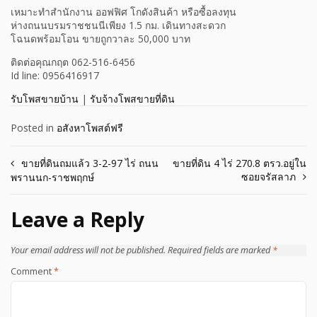
เหมาะทำสำนักงาน ออฟฟิศ โกดังสินค้า หรือซื้อลงทุน
ห่างถนนบรมราชชนนีเพียง 1.5 กม. เดินทางสะดวก
โฉนดพร้อมโอน ขายถูกวาละ 50,000 บาท
ติดต่อคุณกฤต 062-516-6456
Id line: 0956416917
รับโพสขายบ้าน
|
รับจ้างโพสขายที่ดิน
Posted in
อสังหาโพสต์ฟรี
Post
ขายที่ดินถมแล้ว 3-2-97 ไร่ ถนน
ขายที่ดิน 4 ไร่ 270.8 ตรว.อยู่ใน
ซอยจรัสลาภ
พรานนก-ราชพฤกษ์
navigation
Leave a Reply
Your email address will not be published.
Required fields are marked
*
Comment
*