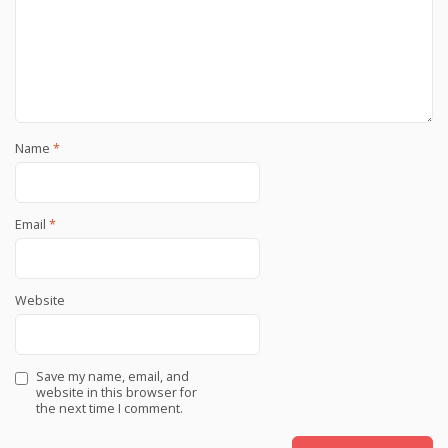
Name
*
Email
*
Website
Save my name, email, and
website in this browser for
the next time I comment.