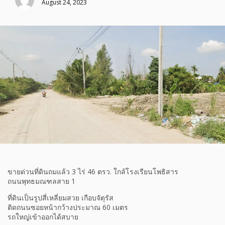
August 24, 2023
ขายด่วนที่ดินถมแล้ว 3 ไร่ 46 ตรว. ใกล้โรงเรียนโพธิสาร
ถนนพุทธมณฑลสาย 1
ที่ดินเป็นรูปสี่เหลี่ยมสวย เกือบจัตุรัส
ติดถนนซอยหน้ากว้างประมาณ 60 เมตร
รถใหญ่เข้าออกได้สบาย