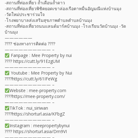
-สถานที่ท่องเที่ยว ถ้ำเดือนถ้ำดาว
-สถานที่ท่องเที่ยวพิชิตยอดเขาล่องเรือตาหมื่นอัญมณีแห่งบ้านมุง
-วัดใหม่ประชาร่วมใจ
-โรงพยาบาลส่งเสริมสุขภาพตำบลตำบลบ้านมุง
-สถานที่ท่องเที่ยวถนนแลนด์มาร์คบ้านมุง -โรงเรียนวัดบ้านมุง -วัด
บ้านมุง
——————
???? ช่องทางการติดต่อ ????
—————————— –
Fanpage : Mee Property by nui
???? https://cutt.ly/91EzgUM
—————————— –
Youtube : Mee Property by Nui
????https://cutt.ly/61IFeWg
—————————— –
Website : mee-property.com
????https://mee-property.com/
—————————— –
TikTok : nui_siriwan
????https://shorturl.asia/KFbgZ
—————————— –
Instagram : meepropertybynui
???? https://shorturl.asia/Dm9VI
—————————— –