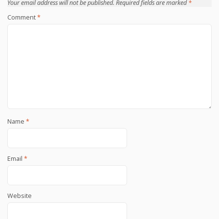
Your email address will not be published.
Required fields are marked
*
Comment
*
Name
*
Email
*
Website