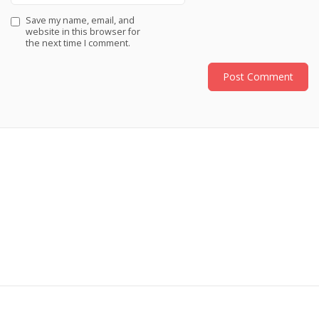
Save my name, email, and
website in this browser for
the next time I comment.