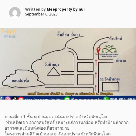
Written by
Meeproperty by nui
September 6, 2023
บ้านเดี่ยว 1 ชั้น ต.บ้านมุง อ.เนินมะปราง จังหวัดพิษณุโลก
-ทำเลติดเขา อากาศบริสุทธิ์ เหมาะแก่การพักผ่อน หรือทำบ้านพักตาก
อากาศและมีแหล่งท่องเที่ยวมากมาย
โครงการล้านสิริ ต.บ้านมุง อ.เนินมะปราง จังหวัดพิษณุโลก