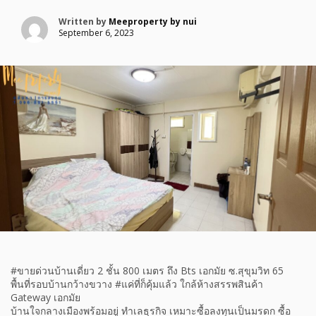
Written by
Meeproperty by nui
September 6, 2023
#ขายด่วนบ้านเดี่ยว 2 ชั้น 800 เมตร ถึง Bts เอกมัย ซ.สุขุมวิท 65
พื้นที่รอบบ้านกว้างขวาง #แค่ที่ก็คุ้มแล้ว ใกล้ห้างสรรพสินค้า
Gateway เอกมัย
บ้านใจกลางเมืองพร้อมอยู่ ทำเลธุรกิจ เหมาะซื้อลงทุนเป็นมรดก ซื้อ