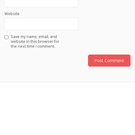
Website
Save my name, email, and
website in this browser for
the next time I comment.