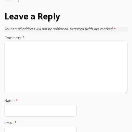
Leave a Reply
Your email address will not be published.
Required fields are marked
*
Comment
*
Name
*
Email
*