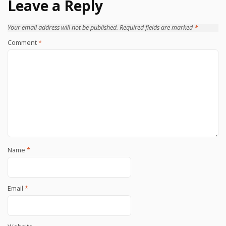
Leave a Reply
Your email address will not be published.
Required fields are marked
*
Comment
*
Name
*
Email
*