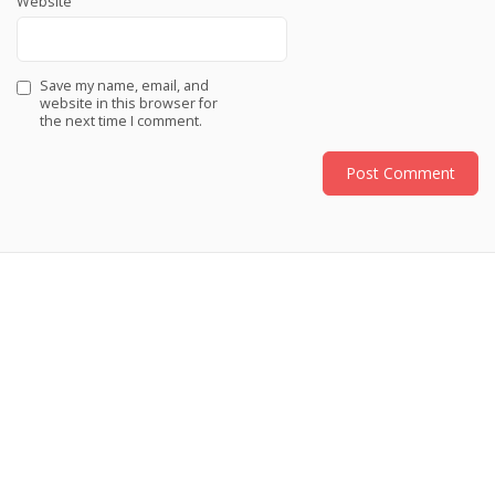
Website
Save my name, email, and
website in this browser for
the next time I comment.