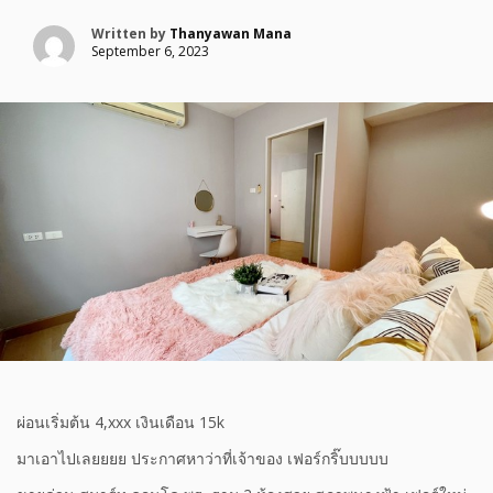
Written by
Thanyawan Mana
September 6, 2023
ผ่อนเริ่มต้น 4,xxx เงินเดือน 15k
มาเอาไปเลยยยย ประกาศหาว่าที่เจ้าของ เฟอร์กริ๊บบบบบ