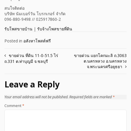
สนใจติดต่อ
บริษัท นัมเบอร์วัน โบรกเกอร์ จำกัด
096-880-9498 // 025917860-2
รับโพสขายบ้าน
|
รับจ้างโพสขายที่ดิน
Posted in
อสังหาโพสต์ฟรี
Post
ขายด่วน ที่ดิน 11-0-51.5 ไร่
ขายด่วน แยกโคกมะลิ ถ.3063
ต.นครหลวง อ.นครหลวง
ถ.331 ต.ท่าบุญมี จ.ชลบุรี
navigation
จ.พระนครศรีอยุธยา
Leave a Reply
Your email address will not be published.
Required fields are marked
*
Comment
*