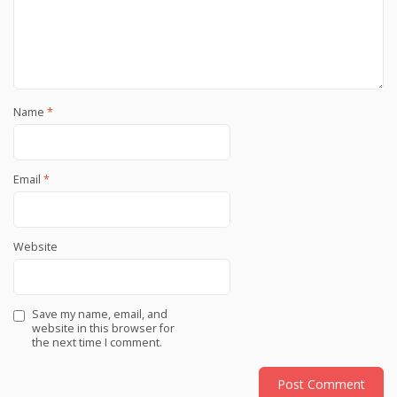
Name
*
Email
*
Website
Save my name, email, and
website in this browser for
the next time I comment.