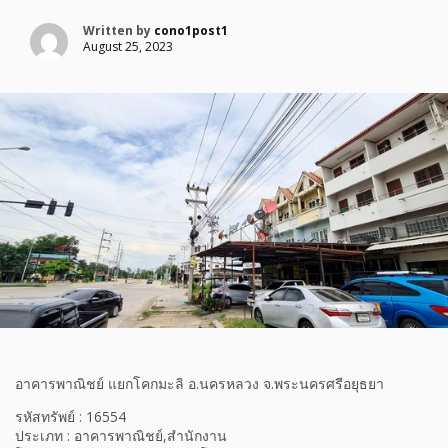
Written by
cono1post1
August 25, 2023
อาคารพาณิชย์ แยกโคกมะลิ อ.นครหลวง จ.พระนครศรีอยุธยา
รหัสทรัพย์ : 16554
ประเภท : อาคารพาณิชย์,สำนักงาน