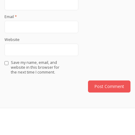
Email
*
Website
Save my name, email, and
website in this browser for
the next time I comment.