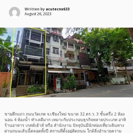
Written by
acutecnx633
August 26, 2023
ขายตึกแถว ถนนวัดเกต จ.เชียงใหม่ ขนาด 32 ตร.ว. 3 ชั้นครึ่ง 2 ห้อง
นอน 4 ห้องน้ำ ทำเลดีมาก เหมาะกับประกอบธุรกิจหลายประเภท อาทิ
ร้านอาหาร เกสต์เฮ้าส์ หรือ สำนักงาน ปัจจุบันมีนักท่องเที่ยวเดินทาง
ผ่านถนนเส้นนี้ตลอดทั้งปี สถานที่ตั้งอยู่ติดถนน ใกล้สิ่งอำนายความ