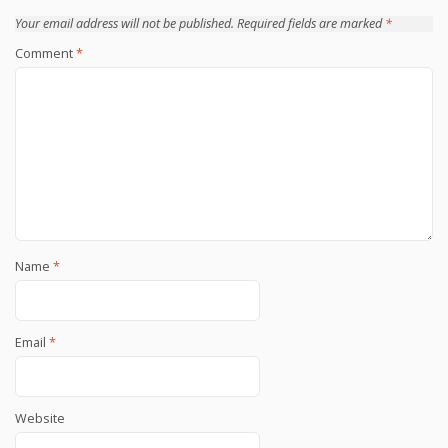
Your email address will not be published.
Required fields are marked
*
Comment
*
Name
*
Email
*
Website