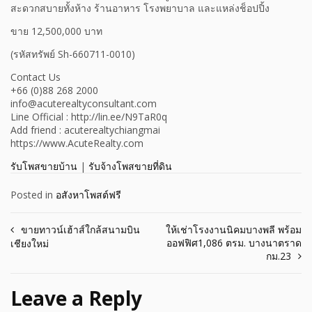
สะดวกสบายทั้งห้าง ร้านอาหาร โรงพยาบาล และแหล่งช็อปปิ้ง
ขาย 12,500,000 บาท
(รหัสทรัพย์ Sh-660711-0010)
Contact Us
+66 (0)88 268 2000
info@acuterealtyconsultant.com
Line Official : http://lin.ee/N9TaR0q
Add friend : acuterealtychiangmai
https://www.AcuteRealty.com
รับโพสขายบ้าน
|
รับจ้างโพสขายที่ดิน
Posted in
อสังหาโพสต์ฟรี
Post
ขายทาวน์เฮ้าส์ใกล้สนามบิน
ให้เช่าโรงงานนิคมบางพลี พร้อม
ออฟฟิศ1,086 ตรม. บางนาตราด
เชียงใหม่
navigation
กม.23
Leave a Reply