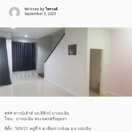
Written by
ไพรวงค์
September 5, 2023
### ทาวน์เฮ้าส์ มบ.ดีคิวบ์ บางปะอิน
โซน : บางปะอิน พระนครศรีอยุธยา
ที่ตั้ง : 509/21 หมู่ที่ 6 ต.เชียงรากน้อย อ.บางปะอิน