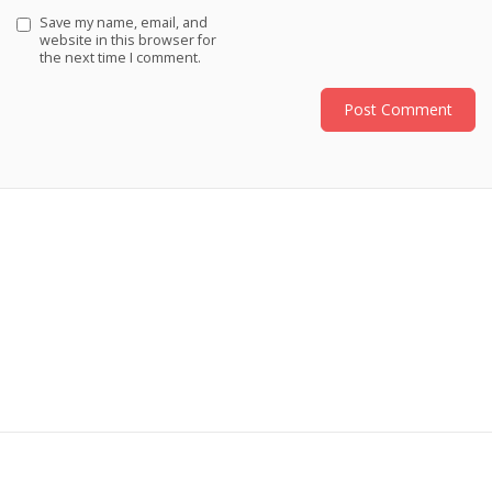
Save my name, email, and
website in this browser for
the next time I comment.