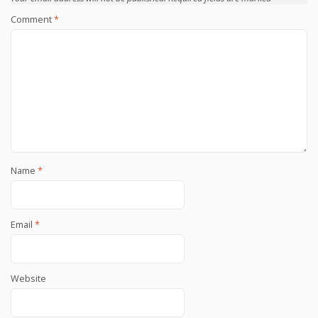
Comment
*
Name
*
Email
*
Website