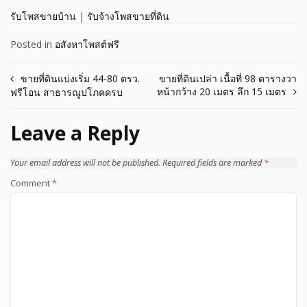
รับโพสขายบ้าน
|
รับจ้างโพสขายที่ดิน
Posted in
อสังหาโพสต์ฟรี
Post
ขายที่ดินแบ่งเริ่ม 44-80 ตรว.
ขายที่ดินเปล่า เนื้อที่ 98 ตารางวา
หน้ากว้าง 20 เมตร ลึก 15 เมตร
ฟรีโอน สาธารณูปโภคครบ
navigation
Leave a Reply
Your email address will not be published.
Required fields are marked
*
Comment
*