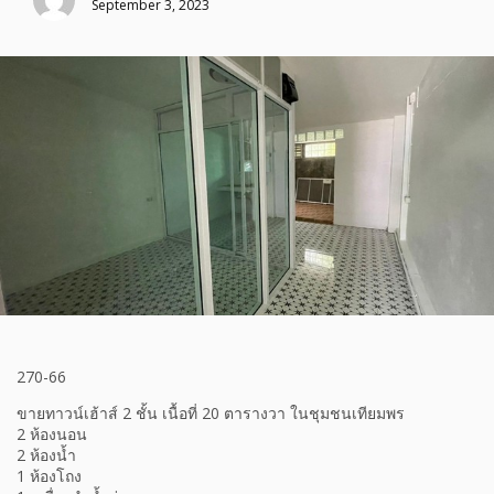
September 3, 2023
270-66
ขายทาวน์เฮ้าส์ 2 ชั้น เนื้อที่ 20 ตารางวา ในชุมชนเทียมพร
2 ห้องนอน
2 ห้องน้ำ
1 ห้องโถง