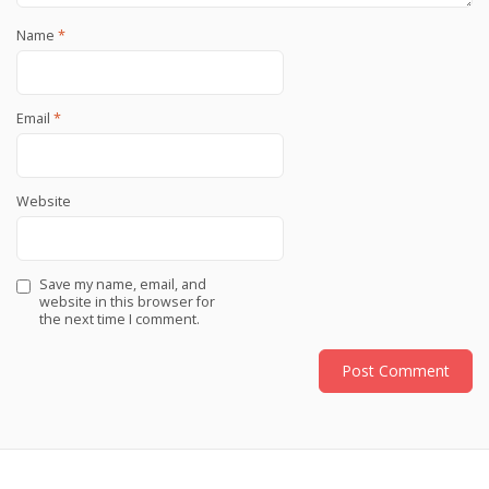
Name
*
Email
*
Website
Save my name, email, and
website in this browser for
the next time I comment.