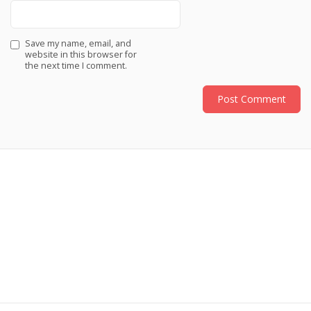
Save my name, email, and
website in this browser for
the next time I comment.