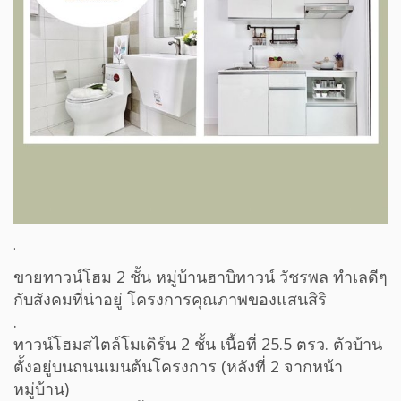
.
ขายทาวน์โฮม 2 ชั้น หมู่บ้านฮาบิทาวน์ วัชรพล ทำเลดีๆ
กับสังคมที่น่าอยู่ โครงการคุณภาพของแสนสิริ
.
ทาวน์โฮมสไตล์โมเดิร์น 2 ชั้น เนื้อที่ 25.5 ตรว. ตัวบ้าน
ตั้งอยู่บนถนนเมนต้นโครงการ (หลังที่ 2 จากหน้า
หมู่บ้าน)