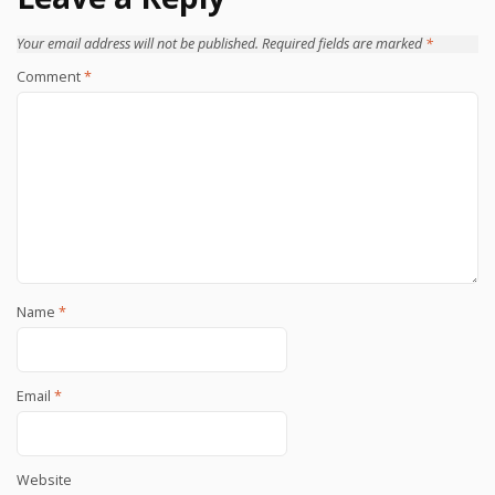
Your email address will not be published.
Required fields are marked
*
Comment
*
Name
*
Email
*
Website