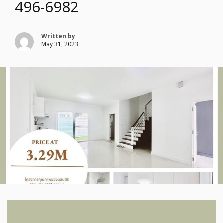
496-6982
Written by
May 31, 2023