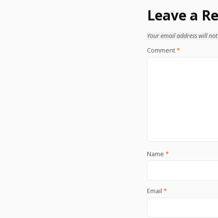
Leave a Re
Your email address will not
Comment
*
Name
*
Email
*