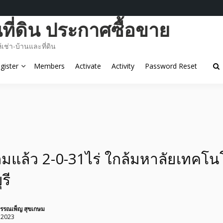
ี่ดิน ประกาศซื้อขาย
ช่า-บ้านและที่ดิน
gister
Members
Activate
Activity
Password Reset
ถมแล้ว 2-0-31ไร่ ใกล้มหาลัยเทคโน
รี
รรณเพ็ญ สุขเกษม
 2023