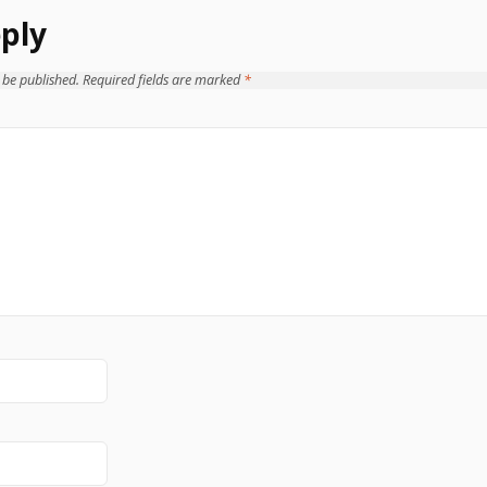
ply
 be published.
Required fields are marked
*