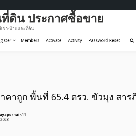
ี่ดิน ประกาศซื้อขาย
ช่า-บ้านและที่ดิน
gister
Members
Activate
Activity
Password Reset
าคาถูก พื้นที่ 65.4 ตรว. ขัวมุง สารภ
tayapornaik11
 2023