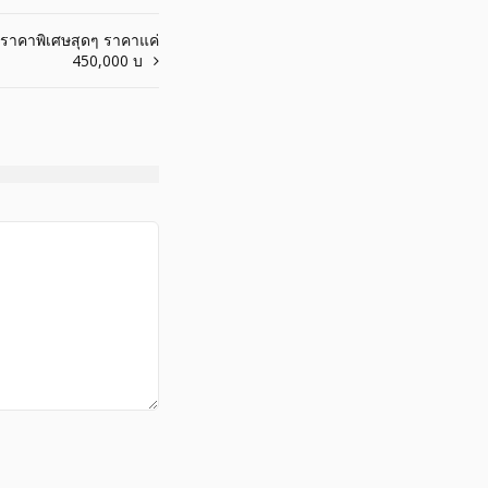
 ราคาพิเศษสุดๆ ราคาแค่
450,000 บ