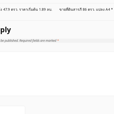
ง 47.9 ตรว. ราคาเริ่มต้น 1.89 ลบ.
ขายที่ดินสารภี 86 ตรว. แปลง A4 *
ply
 be published.
Required fields are marked
*