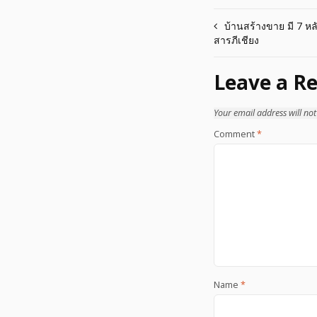
Post
บ้านสร้างขาย มี 7 หลั
สารภีเชียง
navigation
Leave a Re
Your email address will not
Comment
*
Name
*