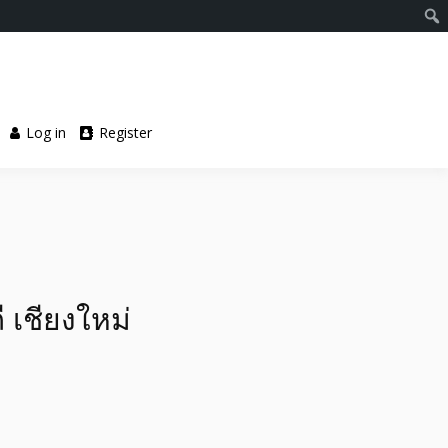
Log in
Register
ี เชียงใหม่