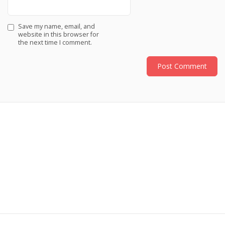
Save my name, email, and
website in this browser for
the next time I comment.