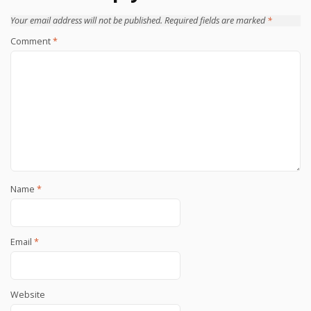
Your email address will not be published.
Required fields are marked
*
Comment
*
Name
*
Email
*
Website