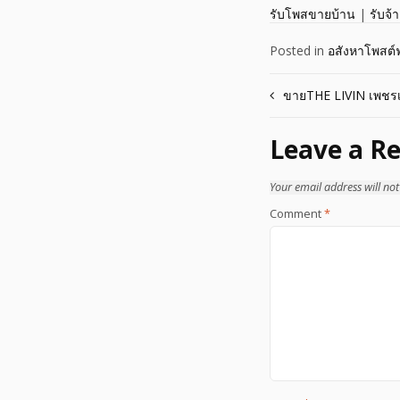
รับโพสขายบ้าน
|
รับจ้
Posted in
อสังหาโพสต์ฟ
Post
ขายTHE LIVIN เพชรเก
navigation
Leave a Re
Your email address will not
Comment
*