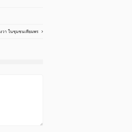
ารางวา ในชุมชนเทียมพร