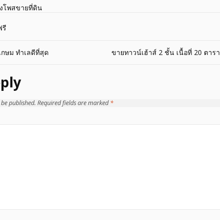
างโพสขายที่ดิน
รี
ษม ทำเลดีที่สุด
ขายทาวน์เฮ้าส์ 2 ชั้น เนื้อที่ 20 ต
ply
 be published.
Required fields are marked
*