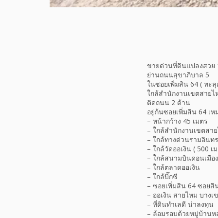
ขายด่วนที่ดินแปลงสวย 
ย่านถนนสุขาภิบาล 5
ในซอยเพิ่มสิน 64 ( ทะ
ใกล้สำนักงานเขตสายไหมเพ
ติดถนน 2 ด้าน
อยู่ก้นซอยเพิ่มสิน 64 
– หน้ากว้าง 45 เมตร
– ใกล้สำนักงานเขตสา
– ใกล้ทางด่วนรามอินท
– ใกล้วัดออเงิน ( 500 เ
– ใกล้สนามบินดอนเมือ
– ใกล้ตลาดออเงิน
– ใกล้บิ๊กซี
– ซอยเพิ่มสิน 64 ซอยส
– ออเงิน สายไหม บางเ
– ที่ดินทำเลดี น่าลงทุน
– ล้อมรอบด้วยหมู่บ้า