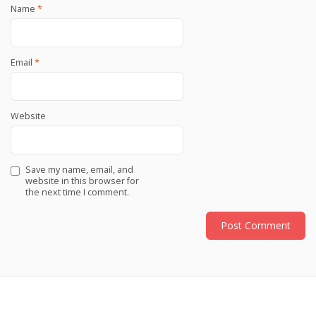
Name
*
Email
*
Website
Save my name, email, and
website in this browser for
the next time I comment.