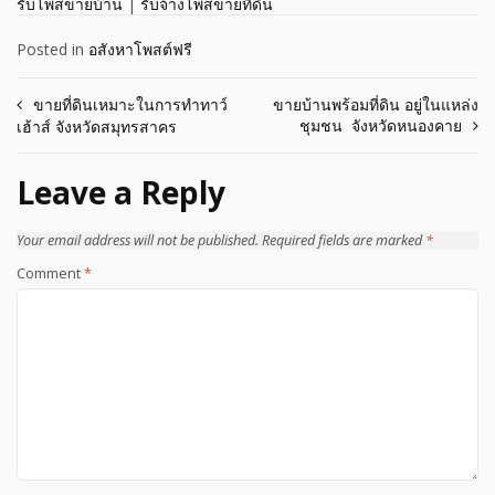
รับโพสขายบ้าน
|
รับจ้างโพสขายที่ดิน
Posted in
อสังหาโพสต์ฟรี
Post
ขายที่ดินเหมาะในการทำทาว์
ขายบ้านพร้อมที่ดิน อยู่ในแหล่ง
ชุมชน ​ จังหวัดหนองคาย​
เฮ้าส์ จังหวัดสมุทรสาคร
navigation
Leave a Reply
Your email address will not be published.
Required fields are marked
*
Comment
*