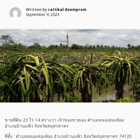
Written by
rattikal doemprom
September 9, 2023
ขายที่ดิน 23 ไร่ 14 ตรางวา เจ้าของขายเอง ตำบลหนองสองห้อง
อำเภอบ้านแพ้ว จังหวัดสมุทรสาคร
ที่ตั้ง : ตำบลหนองสองห้อง อำเภอบ้านแพ้ว จังหวัดสมุทรสาคร 74120