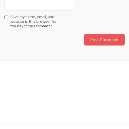
Save my name, email, and
website in this browser for
the next time I comment.