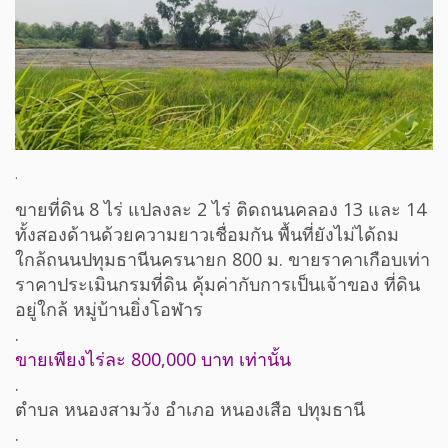
.
ขายที่ดิน 8 ไร่ แปลงละ 2 ไร่ ติดถนนคลอง 13 และ 14
ทั้งสองด้านด้วยความยาวเชื่อมกัน พื้นที่ยังไม่ได้ถม
ใกล้ถนนปทุมธานีนครนายก 800 ม. ขายราคาเกือบเท่า
ราคาประเมินกรมที่ดิน คุ้มค่ากับการเป็นเจ้าของ ที่ดิน
อยู่ใกล้ หมู่บ้านยิ่งโอฬาร
.
ขายเพียงไร่ละ 800,000 บาท เท่านั้น
.
ตำบล หนองสามวัง อำเภอ หนองเสือ ปทุมธานี
.