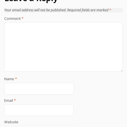
Your email address will not be published.
Required fields are marked
*
Comment
*
Name
*
Email
*
Website