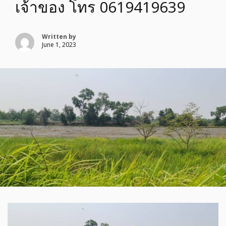
เจ้าของ โทร 0619419639
Written by
June 1, 2023