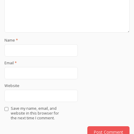
Name
*
Email
*
Website
Save my name, email, and
website in this browser for
the next time I comment.