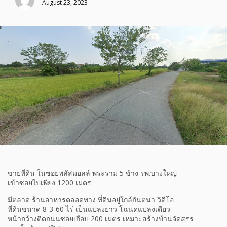
August 23, 2023
ขายที่ดิน ในซอยพลัสมอลล์ พระราม 5 ข้าง รพ.บางใหญ่
เข้าซอยไปเพียง 1200 เมตร
มีตลาด ร้านอาหารตลอดทาง ที่ดินอยู่ใกล้กันตนา วิดีโอ
ที่ดินขนาด 8-3-60 ไร่ เป็นแปลงยาว โฉนดแปลงเดียว
หน้ากว้างติดถนนซอยเกือบ 200 เมตร เหมาะสร้างบ้านจัดสรร