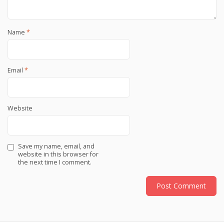
Name
*
Email
*
Website
Save my name, email, and
website in this browser for
the next time I comment.