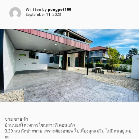
Written by
pongpet199
September 11, 2023
ขาย ขาย จ้า
บ้านนอกโครงการโซนสารภี ดอนแก้ว
3.39 ลบ กัดปากขาย เพราะต้องอพยพ ไปเลี้ยงลูกแม่ริม ไม่มีคนอยู่เลย
ยย