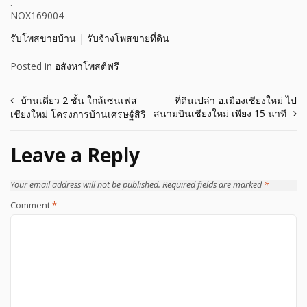
.
NOX169004
รับโพสขายบ้าน
|
รับจ้างโพสขายที่ดิน
Posted in
อสังหาโพสต์ฟรี
Post
บ้านเดี่ยว 2 ชั้น ใกล้เซนเฟส
ที่ดินเปล่า อ.เมืองเชียงใหม่ ไป
สนามบินเชียงใหม่ เพียง 15 นาที
เชียงใหม่ โครงการบ้านเศรษฐ์สิริ
navigation
Leave a Reply
Your email address will not be published.
Required fields are marked
*
Comment
*