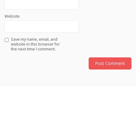
Website
Save my name, email, and
website in this browser for
the next time I comment.