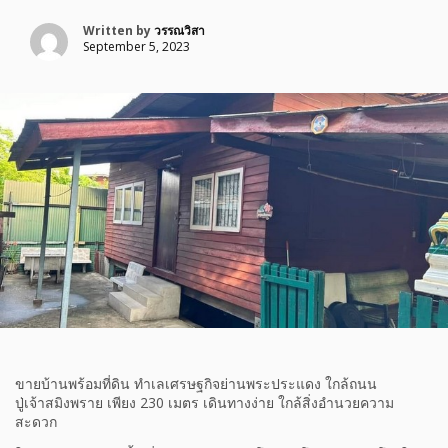
Written by
วรรณวิสา
September 5, 2023
ขายบ้านพร้อมที่ดิน ทำเลเศรษฐกิจย่านพระประแดง ใกล้ถนน
ปู่เจ้าสมิงพราย เพียง 230 เมตร เดินทางง่าย ใกล้สิ่งอำนวยความ
สะดวก