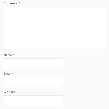
Comment
*
Name
*
Email
*
Website