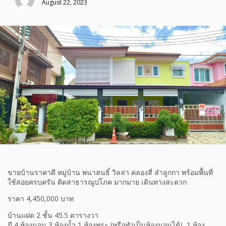
August 22, 2023
ขายบ้านราคาดี หมู่บ้าน พนาสนธิ์ วิลล่า คลองสี่ ลำลูกกา พร้อมพื้นที่
ใช้สอยครบครัน ติดสาธารณูปโภค มากมาย เดินทางสะดวก
ราคา 4,450,000 บาท
บ้านแฝด 2 ชั้น 45.5 ตารางวา
มี 4 ห้องนอน 3 ห้องน้ำ 1 ห้องพระ (หรือทำเป็นห้องนอนได้) ,1 ห้อง