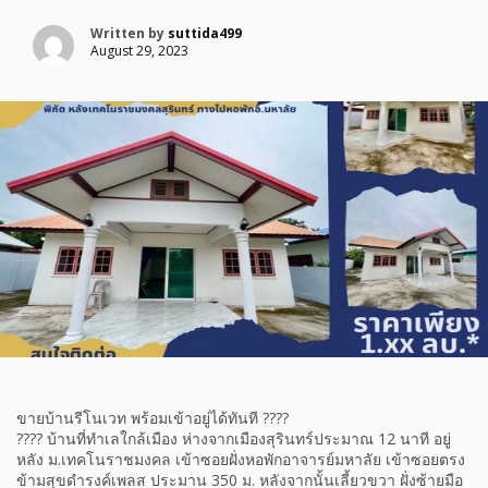
Written by
suttida499
August 29, 2023
ขายบ้านรีโนเวท พร้อมเข้าอยู่ได้ทันที ????
???? บ้านที่ทำเลใกล้เมือง ห่างจากเมืองสุรินทร์ประมาณ 12 นาที อยู่
หลัง ม.เทคโนราชมงคล เข้าซอยฝั่งหอพักอาจารย์มหาลัย เข้าซอยตรง
ข้ามสุขดำรงค์เพลส ประมาน 350 ม. หลังจากนั้นเลี้ยวขวา ฝั่งซ้ายมือ