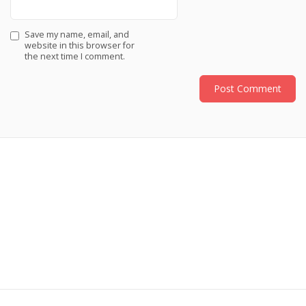
Save my name, email, and
website in this browser for
the next time I comment.