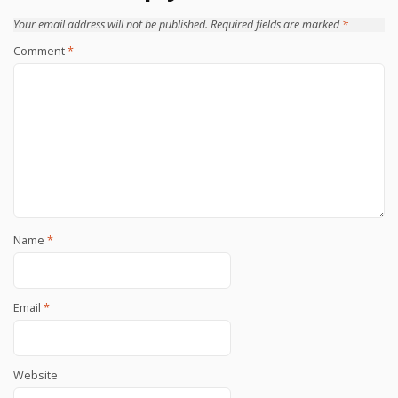
Your email address will not be published.
Required fields are marked
*
Comment
*
Name
*
Email
*
Website