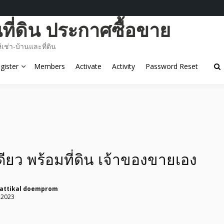
ี่ดิน ประกาศซื้อขาย
ช่า-บ้านและที่ดิน
gister
Members
Activate
Activity
Password Reset
ียว พร้อมที่ดิน เจ้าของขายเอง
rattikal doemprom
 2023