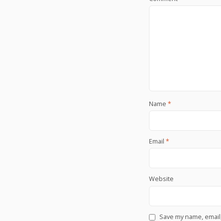
Name
*
Email
*
Website
Save my name, email