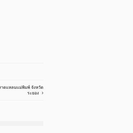
ดแหลมแม่พิมพ์ จังหวัด
ระยอง