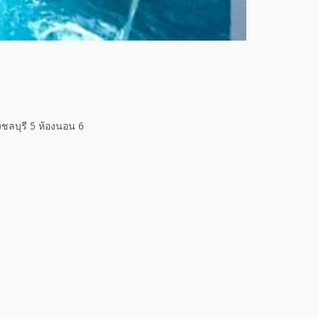
ชลบุรี 5 ห้องนอน 6