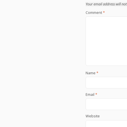
Your email address will not
Comment
*
Name
*
Email
*
Website