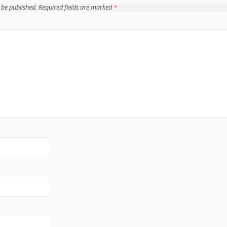
 be published.
Required fields are marked
*