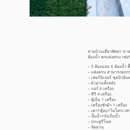
ขายบ้านเดี่ยวพัทยา ขา
ห้องน้ำ ตกแต่งครบ เฟอร์
– 5 ห้องนอน 6 ห้องน้ำ พ
– แต่งครบ สามารถยกกระ
– เฟอร์นิเจอร์ ชุดบิวอิ
– ผ้าม่านทั้งหลัง
– แอร์ 6 เครื่อง
– ทีวี 4 เครื่อง
– ตู้เย็น 1 เครื่อง
– เครื่องชักผ้า 1 เครื่อง
– เตา+ตู้อบ+ไมโครเวฟ+
– ปั้มน้ำ+ถังเก็บน้ำ
– ประตูรีโมท
– จัดสวน