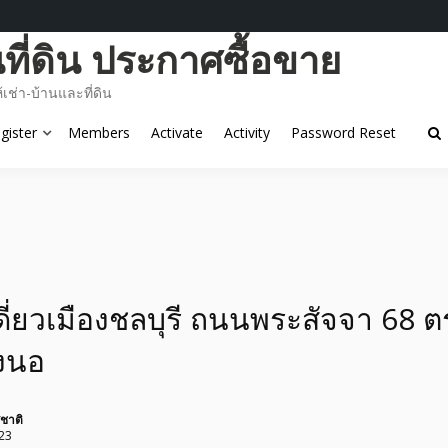
ี่ดิน ประกาศซื้อขาย
ช่า-บ้านและที่ดิน
gister
Members
Activate
Activity
Password Reset
ี่ยวเมืองชลบุรี ถนนพระสัจจา 68 ต
องนอ
ุชาติ
23