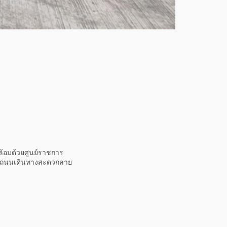
ดล้อมด้วยศูนย์ราชการ
ออกถนนเดินทางสะดวกลาย