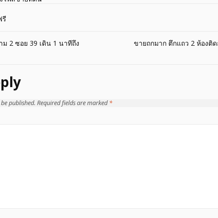
รี
ม 2 ซอย 39 เดิน 1 นาทีถึง
ขายถกมาก ตึกแถว 2 ห้องติด
ply
 be published.
Required fields are marked
*