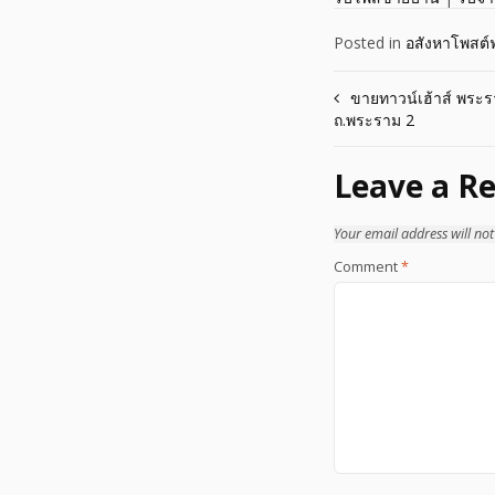
Posted in
อสังหาโพสต์ฟ
Post
ขายทาวน์เฮ้าส์ พระรา
ถ.พระราม 2
navigation
Leave a Re
Your email address will not
Comment
*