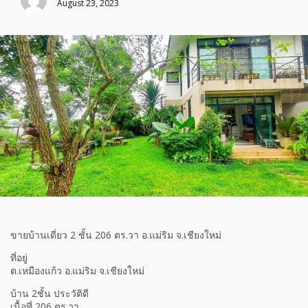
August 23, 2023
ขายบ้านเดี่ยว 2 ชั้น 206 ตร.วา อ.แม่ริม จ.เชียงใหม่
ที่อยู่
ต.เหมืองแก้ว อ.แม่ริม จ.เชียงใหม่
บ้าน 2ชั้น ประวัติดี
เนื้อที่ 206 ตร.วา