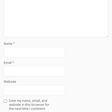
Name
*
Email
*
Website
Save my name, email, and
website in this browser for
the next time I comment.